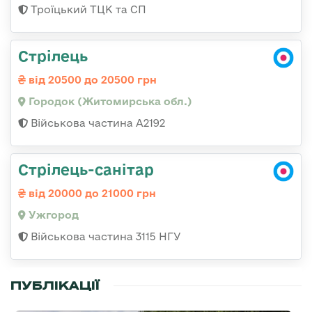
Троїцький ТЦК та СП
Стрілець
від 20500 до 20500 грн
Городок (Житомирська обл.)
Військова частина А2192
Стрілець-санітар
від 20000 до 21000 грн
Ужгород
Військова частина 3115 НГУ
ПУБЛІКАЦІЇ