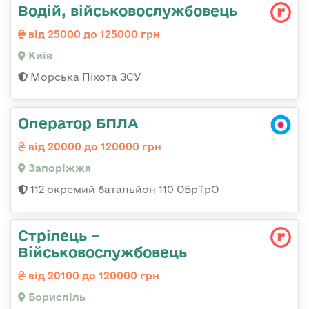
Водій, військовослужбовець
від 25000 до 125000 грн
Київ
Морська Піхота ЗСУ
Оператор БПЛА
від 20000 до 120000 грн
Запоріжжя
112 окремий батальйон 110 ОБрТрО
Стрілець –
Військовослужбовець
від 20100 до 120000 грн
Бориспіль