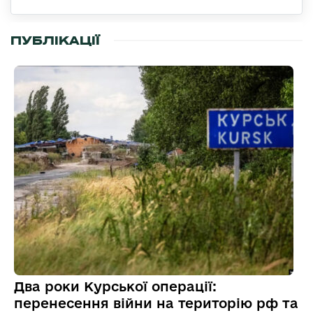
ПУБЛІКАЦІЇ
Два роки Курської операції:
перенесення війни на територію рф та