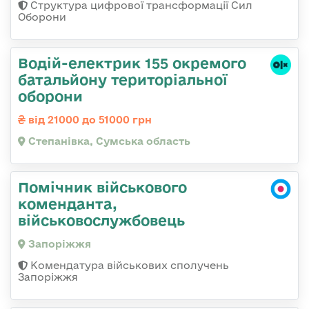
Структура цифрової трансформації Сил
Оборони
Водій-електрик 155 окремого
батальйону територіальної
оборони
від 21000 до 51000 грн
Степанівка, Сумська область
Помічник військового
коменданта,
військовослужбовець
Запоріжжя
Комендатура військових сполучень
Запоріжжя