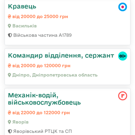
Кравець
від 20000 до 25000 грн
Васильків
Військова частина А1789
Командир відділення, сержант
від 20000 до 120000 грн
Дніпро, Дніпропетровська область
Механік-водій,
військовослужбовець
від 22000 до 122000 грн
Яворів
Яворівський РТЦК та СП