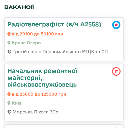
ВАКАНСІЇ
Радіотелеграфіст (в/ч А2558)
від 20100 до 50100 грн
Криве Озеро
Третій відділ Первомайського РТЦК та СП
Начальник ремонтної
майстерні,
військовослужбовець
від 25000 до 125000 грн
Київ
Морська Піхота ЗСУ