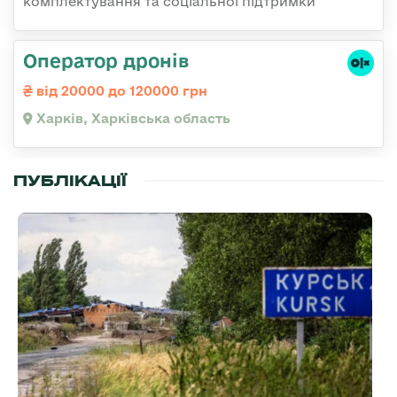
комплектування та соціальної підтримки
Оператор дронів
від 20000 до 120000 грн
Харків, Харківська область
ПУБЛІКАЦІЇ