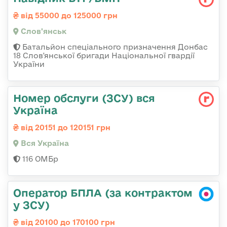
від 55000 до 125000 грн
Слов'янськ
Батальйон спеціального призначення Донбас
18 Слов'янської бригади Національної гвардії
України
Номер обслуги (ЗСУ) вся
Україна
від 20151 до 120151 грн
Вся Україна
116 ОМБр
Оператор БПЛА (за контрактом
у ЗСУ)
від 20100 до 170100 грн