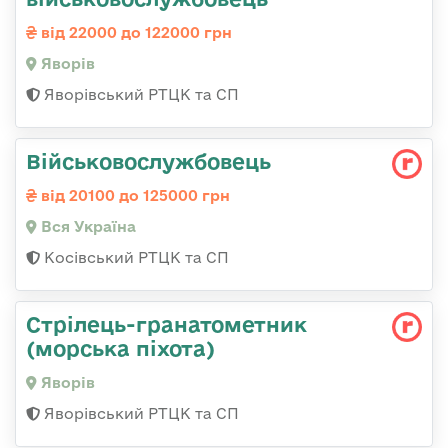
від 22000 до 122000 грн
Яворів
Яворівський РТЦК та СП
Військовослужбовець
від 20100 до 125000 грн
Вся Україна
Косівський РТЦК та СП
Стрілець-гранатометник
(морська піхота)
Яворів
Яворівський РТЦК та СП