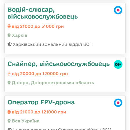
Водій-слюсар,
військовослужбовець
від 21000 до 51000 грн
Харків
Харківський зональний відділ ВСП
Снайпер, військовослужбовець
від 20000 до 120000 грн
Дніпро, Дніпропетровська область
Оператор FPV-дрона
від 21000 до 121000 грн
Вся Україна
1 центр рекрутингу Сухопутних військ ЗСУ