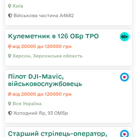
Київ
Військова частина А4682
Кулеметник в 126 ОБр ТРО
від 20000 до 120000 грн
Херсон, Херсонська область
Пілот DJI-Mavic,
військовослужбовець
від 20000 до 120000 грн
Вся Україна
Холодний Яр, 93 ОМБр
Старший стрілець-оператор,