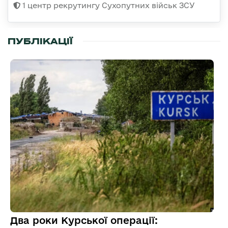
1 центр рекрутингу Сухопутних військ ЗСУ
ПУБЛІКАЦІЇ
Два роки Курської операції: