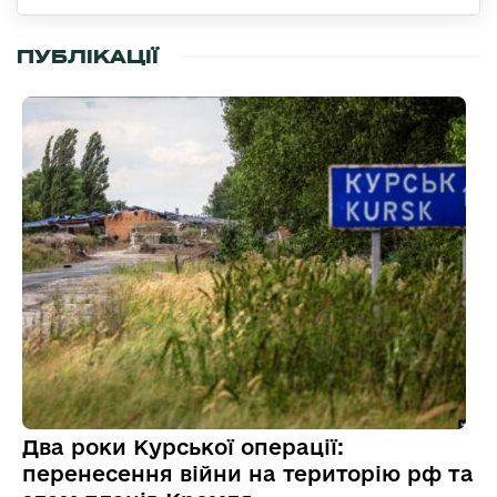
ПУБЛІКАЦІЇ
Два роки Курської операції:
перенесення війни на територію рф та