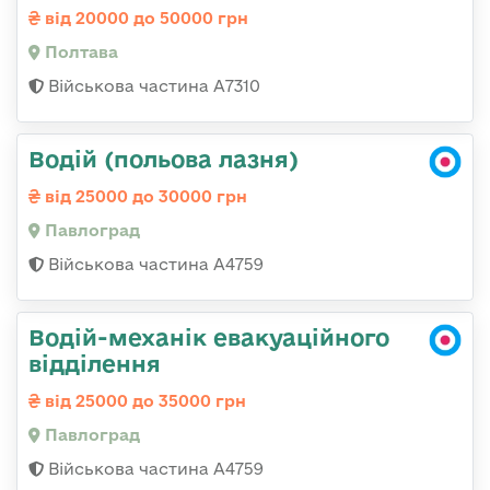
від 20000 до 50000 грн
Полтава
Військова частина А7310
Водій (польова лазня)
від 25000 до 30000 грн
Павлоград
Військова частина А4759
Водій-механік евакуаційного
відділення
від 25000 до 35000 грн
Павлоград
Військова частина А4759