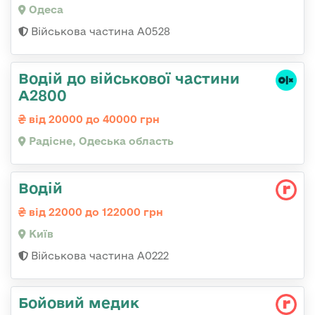
Одеса
Військова частина А0528
Водій до військової частини
А2800
від 20000 до 40000 грн
Радісне, Одеська область
Водій
від 22000 до 122000 грн
Київ
Військова частина А0222
Бойовий медик