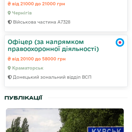
від 21000 до 21000 грн
Чернігів
Військова частина А7328
Офіцер (за напрямком
правоохоронної діяльності)
від 20100 до 58000 грн
Краматорськ
Донецький зональний відділ ВСП
ПУБЛІКАЦІЇ