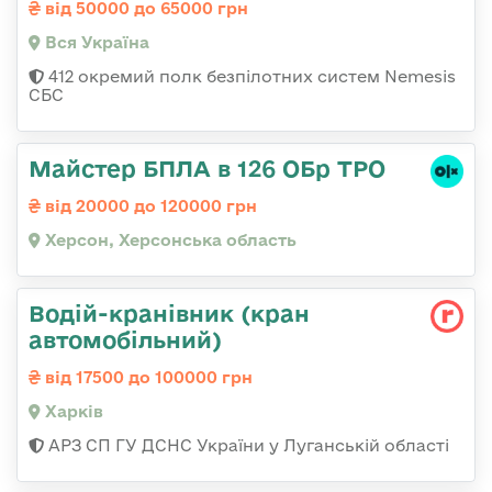
від 50000 до 65000 грн
Вся Україна
412 окремий полк безпілотних систем Nemesis
СБС
Майстер БПЛА в 126 ОБр ТРО
від 20000 до 120000 грн
Херсон, Херсонська область
Водій-кранівник (кран
автомобільний)
від 17500 до 100000 грн
Харків
АРЗ СП ГУ ДСНС України у Луганській області