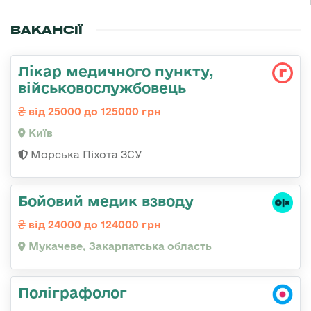
ВАКАНСІЇ
Лікар медичного пункту,
військовослужбовець
від 25000 до 125000 грн
Київ
Морська Піхота ЗСУ
Бойовий медик взводу
від 24000 до 124000 грн
Мукачеве, Закарпатська область
Поліграфолог