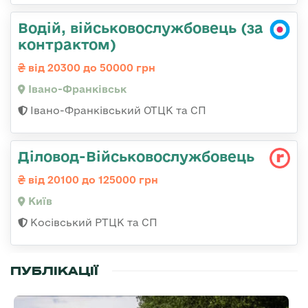
Водій, військовослужбовець (за
контрактом)
від 20300 до 50000 грн
Івано-Франківськ
Івано-Франківський ОТЦК та СП
Діловод-Військовослужбовець
від 20100 до 125000 грн
Київ
Косівський РТЦК та СП
ПУБЛІКАЦІЇ