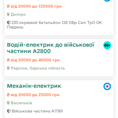
від 20000 до 120000 грн
Дніпро
233 окремий батальйон 128 ОБр Сил ТрО ОК
Південь
Водій-електрик до військової
частини А2800
від 20000 до 40000 грн
Радісне, Одеська область
Механік-електрик
від 20000 до 25000 грн
Васильків
Військова частина А1789