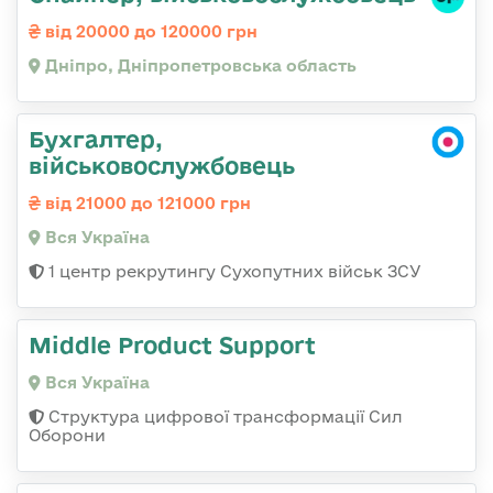
від 20000 до 120000 грн
Дніпро, Дніпропетровська область
Бухгалтер,
військовослужбовець
від 21000 до 121000 грн
Вся Україна
1 центр рекрутингу Сухопутних військ ЗСУ
Middle Product Support
Вся Україна
Структура цифрової трансформації Сил
Оборони