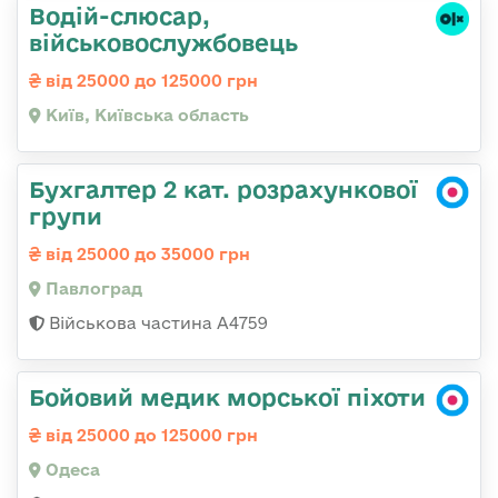
Водій-слюсаp,
військовослужбовець
від 25000 до 125000 грн
Київ, Київська область
Бухгалтер 2 кат. розрахункової
групи
від 25000 до 35000 грн
Павлоград
Військова частина А4759
Бойовий медик морської піхоти
від 25000 до 125000 грн
Одеса