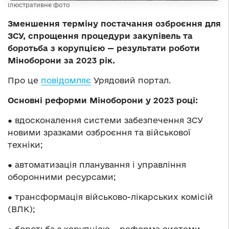
Ілюстративне фото
Зменшення терміну постачання озброєння для
ЗСУ, спрощення процедури закупівель та
боротьба з корупцією — результати роботи
Міноборони за 2023 рік.
Про це
повідомляє
Урядовий портал.
Основні реформи Міноборони у 2023 році:
● вдосконалення системи забезпечення ЗСУ
новими зразками озброєння та військової
техніки;
● автоматизація планування і управління
оборонними ресурсами;
● трансформація військово-лікарських комісій
(ВЛК);