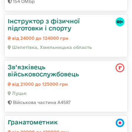
154 ОМБр
Інструктор з фізичної
підготовки і спорту
від 24000 до 124000 грн
Шепетівка, Хмельницька область
Зв’язківець
військовослужбовець
від 21000 до 125000 грн
Луцьк
Військова частина А4587
Гранатометник