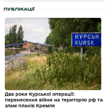
ПУБЛІКАЦІЇ
Два роки Курської операції:
перенесення війни на територію рф та
злам планів Кремля