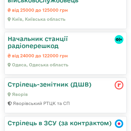
військовослужбовець
від 25000 до 125000 грн
Київ, Київська область
Начальник станції
радіоперешкод
від 24000 до 122000 грн
Одеса, Одеська область
Стрілець-зенітник (ДШВ)
Яворів
Яворівський РТЦК та СП
Стрілець в ЗСУ (за контрактом)