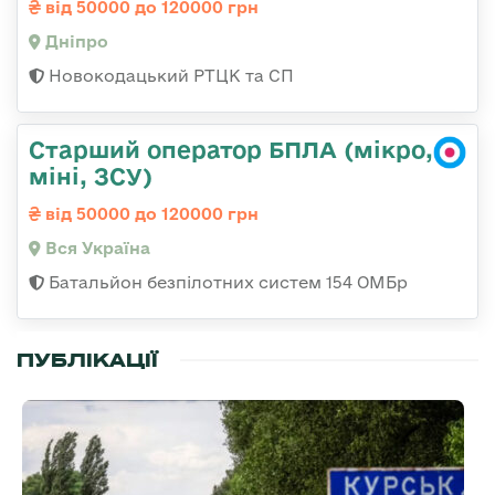
від 50000 до 120000 грн
Дніпро
Новокодацький РТЦК та СП
Старший оператор БПЛА (мікро,
міні, ЗСУ)
від 50000 до 120000 грн
Вся Україна
Батальйон безпілотних систем 154 ОМБр
ПУБЛІКАЦІЇ