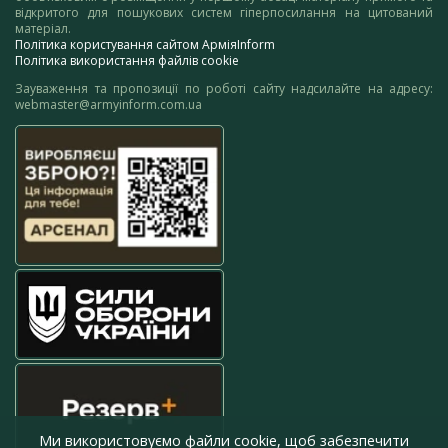
відкритого для пошукових систем гіперпосилання на цитований
матеріал.
Політика користування сайтом АрміяInform
Політика використання файлів cookie
Зауваження та пропозиції по роботі сайту надсилайте на адресу:
webmaster@armyinform.com.ua
Ми використовуємо файли cookie, щоб забезпечити