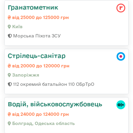
Гранатометник
від 25000 до 125000 грн
Київ
Морська Піхота ЗСУ
Стрілець-санітар
від 20000 до 120000 грн
Запоріжжя
112 окремий батальйон 110 ОБрТрО
Водій, військовослужбовець
від 24000 до 124000 грн
Болград, Одеська область