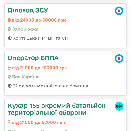
Діловод ЗСУ
від 24000 до 50000 грн
Запоріжжя
Хортицький РТЦК та СП
Оператор БПЛА
від 21000 до 190000 грн
Вся Україна
22 окрема механізована бригада
Кухар 155 окремий батальйон
територіальної оборони
від 21000 до 52000 грн