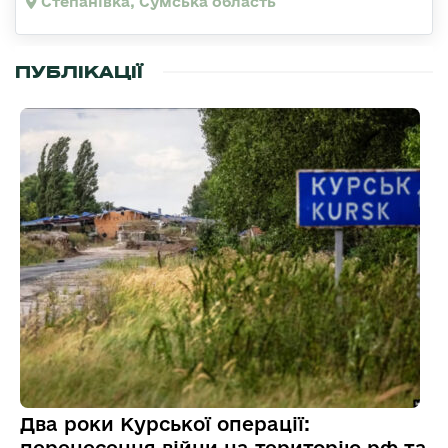
Степанівка, Сумська область
ПУБЛІКАЦІЇ
Два роки Курської операції: