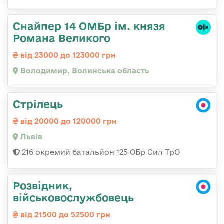
Снайпер 14 ОМБр ім. князя
Романа Великого
від 23000 до 123000 грн
Володимир, Волинська область
Стрілець
від 20000 до 120000 грн
Львів
216 окремий батальйон 125 ОБр Сил ТрО
Розвідник,
військовослужбовець
від 21500 до 52500 грн