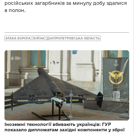
російських загарбників за минулу добу здалися
в полон.
АТАКА ВОРОГА
ВІЙНА
ДНІПРОПЕТРОВСЬКА ОБЛАСТЬ
Іноземні технології вбивають українців: ГУР
показало дипломатам західні компоненти у зброї