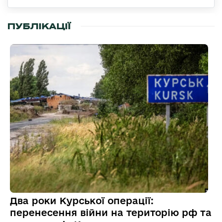
ПУБЛІКАЦІЇ
Два роки Курської операції:
перенесення війни на територію рф та