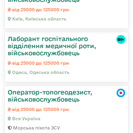
від 25000 до 125000 грн
Київ, Київська область
Лаборант госпітального
відділення медичної роти,
військовослужбовець
від 25000 до 125000 грн
Одеса, Одеська область
Оператор-топогеодезист,
військовослужбовець
від 25000 до 125000 грн
Вся Україна
Морська піхота ЗСУ