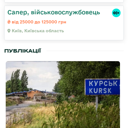
Сапер, військовослужбовець
від 25000 до 125000 грн
Київ, Київська область
ПУБЛІКАЦІЇ