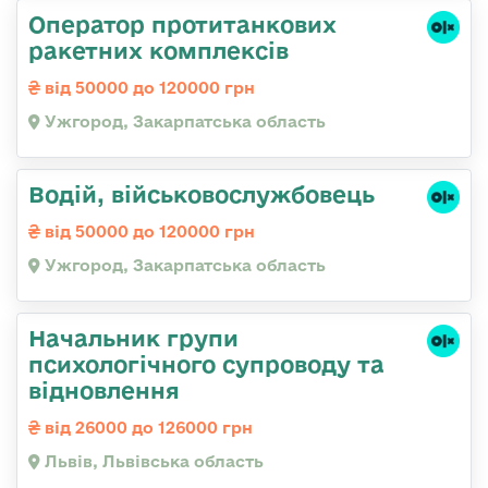
Оператор протитанкових
ракетних комплексів
від 50000 до 120000 грн
Ужгород, Закарпатська область
Водій, військовослужбовець
від 50000 до 120000 грн
Ужгород, Закарпатська область
Начальник групи
психологічного супроводу та
відновлення
від 26000 до 126000 грн
Львів, Львівська область