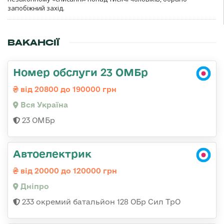
запобіжний захід.
ВАКАНСІЇ
Номер обслуги 23 ОМБр
від 20800 до 190000 грн
Вся Україна
23 ОМБр
Автоелектрик
від 20000 до 120000 грн
Дніпро
233 окремий батальйон 128 ОБр Сил ТрО