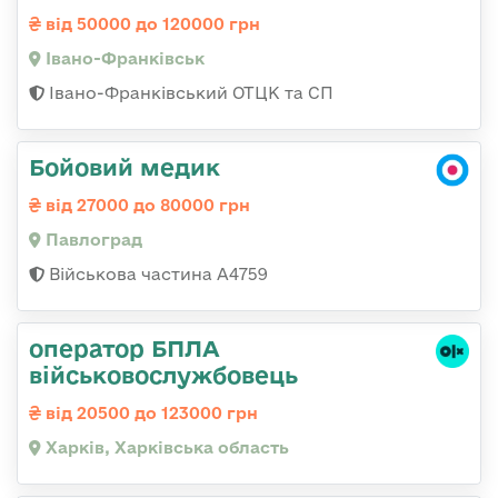
від 50000 до 120000 грн
Івано-Франківськ
Івано-Франківський ОТЦК та СП
Бойовий медик
від 27000 до 80000 грн
Павлоград
Військова частина А4759
оператор БПЛА
військовослужбовець
від 20500 до 123000 грн
Харків, Харківська область