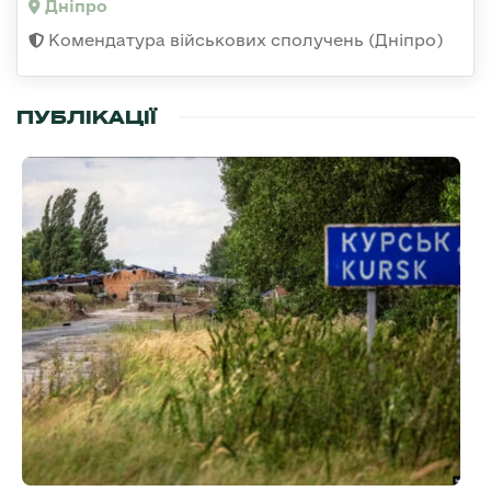
Дніпро
Комендатура військових сполучень (Дніпро)
ПУБЛІКАЦІЇ