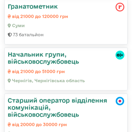
Гранатометник
від 21000 до 120000 грн
Суми
73 батальйон
Начальник групи,
військовослужбовець
від 21000 до 51000 грн
Чернігів, Чернігівська область
Старший оператор відділення
комунікацій,
військовослужбовець
від 20000 до 30000 грн