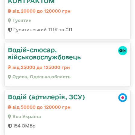
КОНТРАКТОМ
від 20000 до 120000 грн
Гусятин
Гусятинський ТЦК та СП
Водій-слюсаp,
військовослужбовець
від 25000 до 125000 грн
Одеса, Одеська область
Водій (артилерія, ЗСУ)
від 50000 до 120000 грн
Вся Україна
154 ОМБр