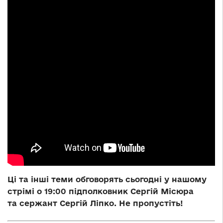
Ці та інші теми обговорять сьогодні у нашому
стрімі о 19:00 підполковник Сергій Місюра
та сержант Сергій Ліпко. Не пропустіть!