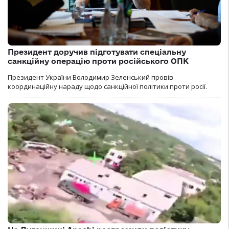
Президент доручив підготувати спеціальну
санкційну операцію проти російського ОПК
Президент України Володимир Зеленський провів
координаційну нараду щодо санкційної політики проти росії.