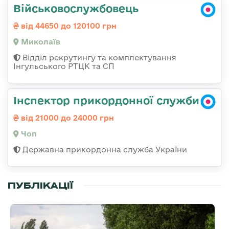
Військовослужбовець
від 44650 до 120100 грн
Миколаїв
Відділ рекрутингу та комплектування
Інгульського РТЦК та СП
Інспектор прикордонної служби
від 21000 до 24000 грн
Чоп
Державна прикордонна служба України
ПУБЛІКАЦІЇ