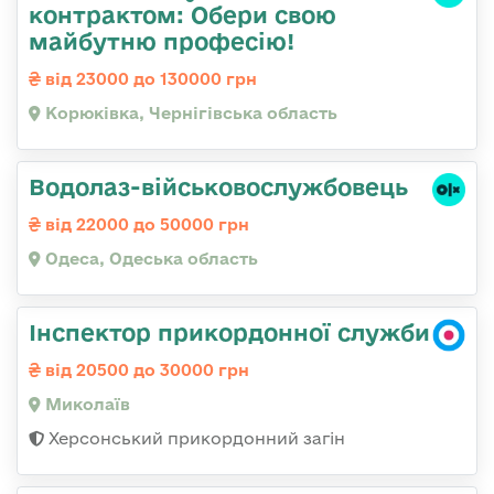
контрактом: Обери свою
майбутню професію!
від 23000 до 130000 грн
Корюківка, Чернігівська область
Водолаз-військовослужбовець
від 22000 до 50000 грн
Одеса, Одеська область
Інспектор прикордонної служби
від 20500 до 30000 грн
Миколаїв
Херсонський прикордонний загін