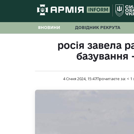
#НОВИНИ
ДОВІДНИК РЕКРУТА
росія завела р
базування 
4 Січня 2024, 15:47
Прочитаєте за:
< 1