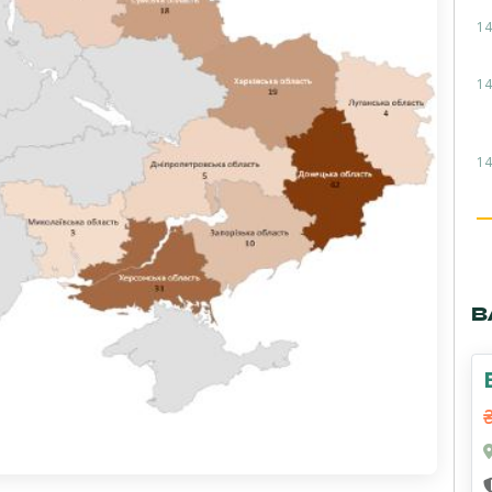
14
14
14
В