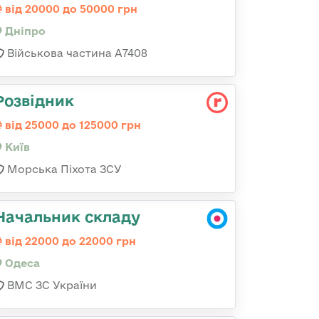
від 20000 до 50000 грн
Дніпро
Військова частина А7408
Розвідник
від 25000 до 125000 грн
Київ
Морська Піхота ЗСУ
Начальник складу
від 22000 до 22000 грн
Одеса
ВМС ЗС України