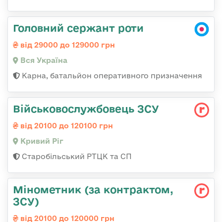
Головний сержант роти
від 29000 до 129000 грн
Вся Україна
Карна, батальйон оперативного призначення
Військовослужбовець ЗСУ
від 20100 до 120100 грн
Кривий Ріг
Старобільський РТЦК та СП
Мінометник (за контрактом,
ЗСУ)
від 20100 до 120000 грн