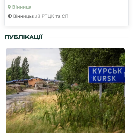
Вінниця
Вінницький РТЦК та СП
ПУБЛІКАЦІЇ