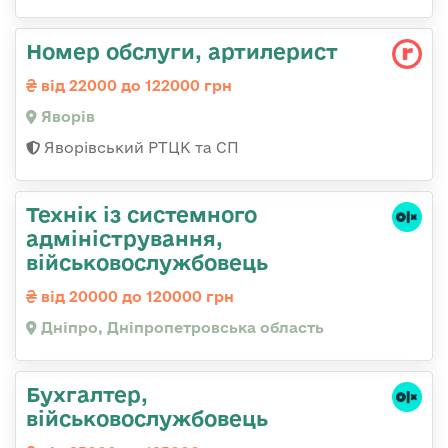
Номер обслуги, артилерист
від 22000 до 122000 грн
Яворів
Яворівський РТЦК та СП
Технік із системного
адміністрування,
військовослужбовець
від 20000 до 120000 грн
Дніпро, Дніпропетровська область
Бухгалтер,
військовослужбовець