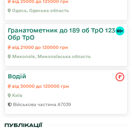
від 25000 до 125000 грн
Одеса, Одеська область
Гранатометник до 189 об ТрО 123
Обр ТрО
від 21000 до 120000 грн
Миколаїв, Миколаївська область
Водій
від 50000 до 120000 грн
Київ
Військова частина А7039
ПУБЛІКАЦІЇ