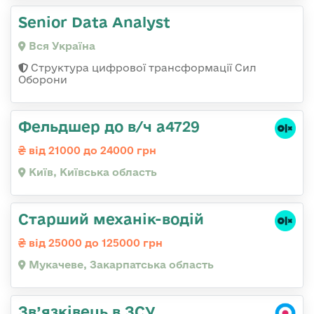
Senior Data Analyst
Вся Україна
Структура цифрової трансформації Сил
Оборони
Фельдшер до в/ч а4729
від 21000 до 24000 грн
Київ, Київська область
Старший механік-водій
від 25000 до 125000 грн
Мукачеве, Закарпатська область
Зв’язківець в ЗСУ