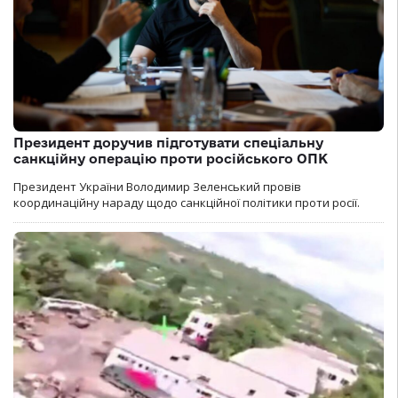
Президент доручив підготувати спеціальну
санкційну операцію проти російського ОПК
Президент України Володимир Зеленський провів
координаційну нараду щодо санкційної політики проти росії.