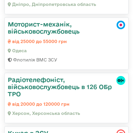
Дніпро, Дніпропетровська область
Моторист-механік,
військовослужбовець
від 25000 до 55000 грн
Одеса
Флотилія ВМС ЗСУ
Радіотелефоніст,
військовослужбовець в 126 ОБр
ТРО
від 20000 до 120000 грн
Херсон, Херсонська область