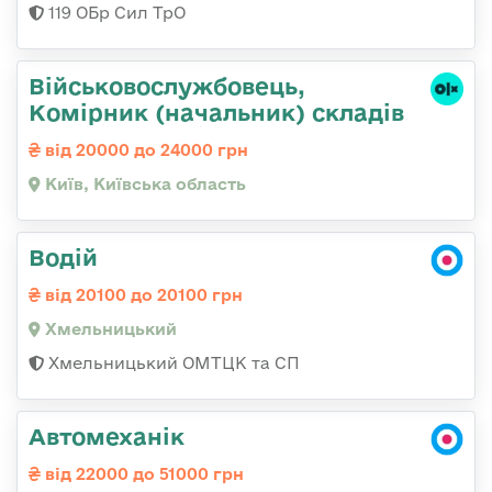
119 ОБр Сил ТрО
Військовослужбовець,
Комірник (начальник) складів
від 20000 до 24000 грн
Київ, Київська область
Водій
від 20100 до 20100 грн
Хмельницький
Хмельницький ОМТЦК та СП
Автомеханік
від 22000 до 51000 грн