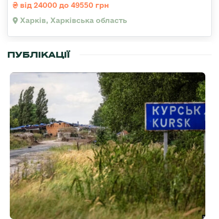
від 24000 до 49550 грн
Харків, Харківська область
ПУБЛІКАЦІЇ