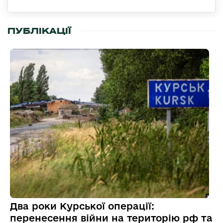
ПУБЛІКАЦІЇ
Два роки Курської операції:
перенесення війни на територію рф та