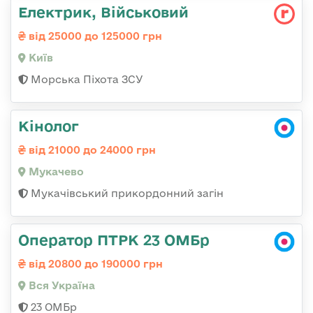
Електрик, Військовий
від 25000 до 125000 грн
Київ
Морська Піхота ЗСУ
Кінолог
від 21000 до 24000 грн
Мукачево
Мукачівський прикордонний загін
Оператор ПТРК 23 ОМБр
від 20800 до 190000 грн
Вся Україна
23 ОМБр