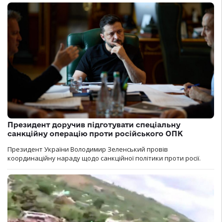
Президент доручив підготувати спеціальну
санкційну операцію проти російського ОПК
Президент України Володимир Зеленський провів
координаційну нараду щодо санкційної політики проти росії.