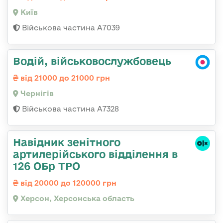
Київ
Військова частина А7039
Водій, військовослужбовець
від 21000 до 21000 грн
Чернігів
Військова частина А7328
Навідник зенітного
артилерійського відділення в
126 ОБр ТРО
від 20000 до 120000 грн
Херсон, Херсонська область