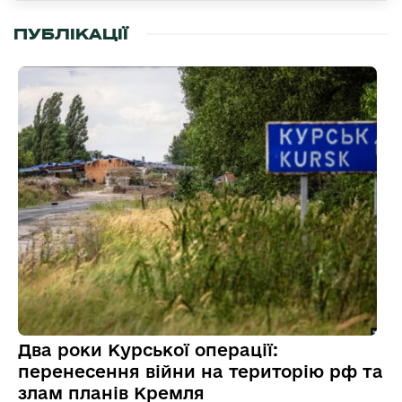
ПУБЛІКАЦІЇ
Два роки Курської операції:
перенесення війни на територію рф та
злам планів Кремля