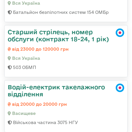
Вся Україна
Батальйон безпілотних систем 154 ОМБр
Старший стрілець, номер
обслуги (контракт 18-24, 1 рік)
від 23000 до 120000 грн
Вся Україна
503 ОБМП
Водій-електрик такелажного
відділення
від 20000 до 20000 грн
Васищеве
Військова частина 3075 НГУ