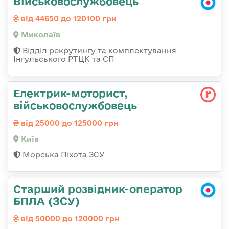
Військовослужбовець
від 44650 до 120100 грн
Миколаїв
Відділ рекрутингу та комплектування
Інгульського РТЦК та СП
Електрик-моторист,
військовослужбовець
від 25000 до 125000 грн
Київ
Морська Піхота ЗСУ
Старший розвідник-оператор
БПЛА (ЗСУ)
від 50000 до 120000 грн