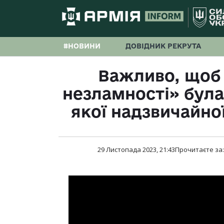
#НОВИНИ
ДОВІДНИК РЕКРУТА
Важливо, щоб 
незламності» була
якої надзвичайної
29 Листопада 2023, 21:43
Прочитаєте за