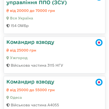
управління ППО (ЗСУ)
від 20000 до 70000 грн
Вся Україна
154 ОМБр
Командир взводу
від 25000 грн
Ужгород
Військова частина 3115 НГУ
Командир взводу
від 25000 до 55000 грн
Одеса
Військова частина А4055