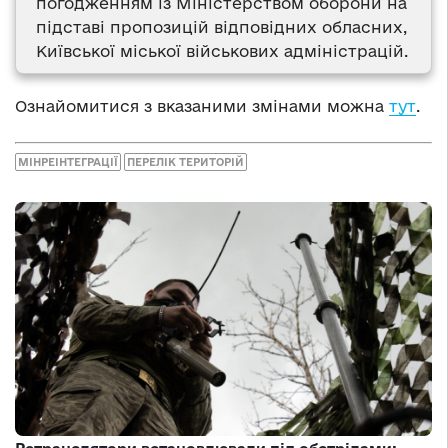
погодженням із Міністерством оборони на
підставі пропозицій відповідних обласних,
Київської міської військових адміністрацій.
Ознайомитися з вказаними змінами можна
тут
.
МІНРЕІНТЕГРАЦІЇ
ПЕРЕЛІК ТЕРИТОРІЙ