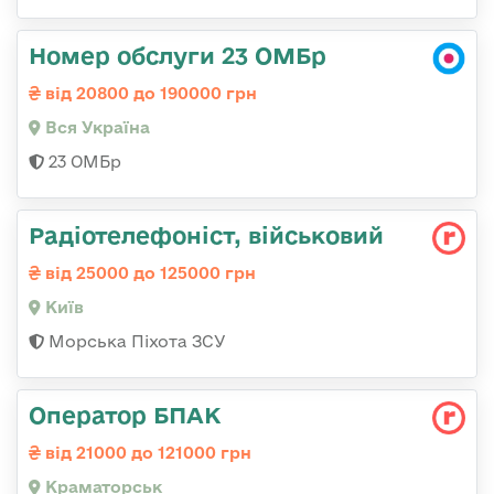
Номер обслуги 23 ОМБр
від 20800 до 190000 грн
Вся Україна
23 ОМБр
Радіотелефоніст, військовий
від 25000 до 125000 грн
Київ
Морська Піхота ЗСУ
Оператор БПАК
від 21000 до 121000 грн
Краматорськ