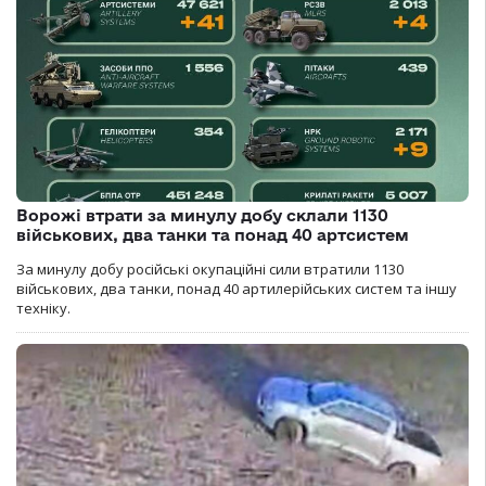
Ворожі втрати за минулу добу склали 1130
військових, два танки та понад 40 артсистем
За минулу добу російські окупаційні сили втратили 1130
військових, два танки, понад 40 артилерійських систем та іншу
техніку.