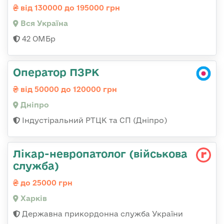
від 130000 до 195000 грн
Вся Україна
42 ОМБр
Оператор ПЗРК
від 50000 до 120000 грн
Дніпро
Індустіральний РТЦК та СП (Дніпро)
Лікар-невропатолог (військова
служба)
до 25000 грн
Харків
Державна прикордонна служба України