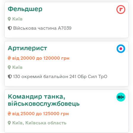
Фельдшер
Київ
Військова частина А7039
Артилерист
від 20000 до 120000 грн
Київ
130 окремий батальйон 241 ОБр Сил ТрО
Командир танка,
військовослужбовець
від 25000 до 125000 грн
Київ, Київська область