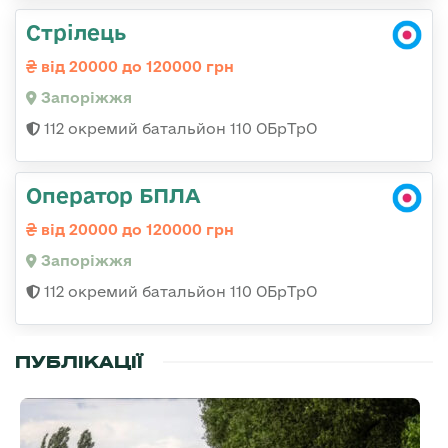
Стрілець
від 20000 до 120000 грн
Запоріжжя
112 окремий батальйон 110 ОБрТрО
Оператор БПЛА
від 20000 до 120000 грн
Запоріжжя
112 окремий батальйон 110 ОБрТрО
ПУБЛІКАЦІЇ