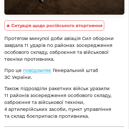
🔥 Ситуація щодо російського вторгнення
Протягом минулої доби авіація Сил оборони
завдала 11 ударів по районах зосередження
особового складу, озброєння та військової
техніки противника.
Про це
повідомляє
Генеральний штаб
ЗС України.
Також підрозділи ракетних військ уразили
11 районів зосередження особового складу,
озброєння та військової техніки,
4 артилерійських засоби, пункт управління
та склад боєприпасів противника.