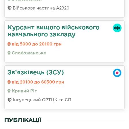
Військова частина А2920
Курсант вищого військового
навчального закладу
від 5000 до 20100 грн
Слобожанське
Зв’язківець (ЗСУ)
від 20100 до 60300 грн
Кривий Ріг
Інгулецький ОРТЦК та СП
ПУБЛІКАЦІЇ