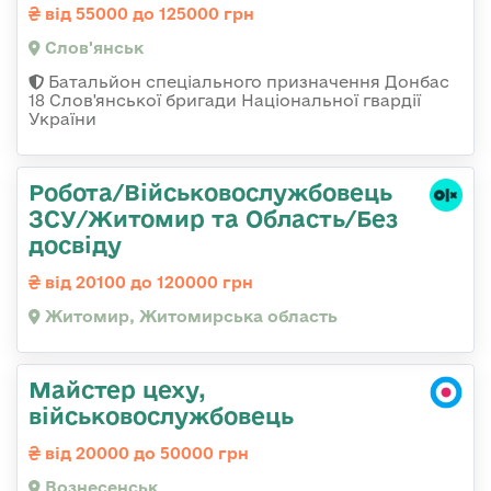
від 55000 до 125000 грн
Слов'янськ
Батальйон спеціального призначення Донбас
18 Слов'янської бригади Національної гвардії
України
Робота/Військовослужбовець
ЗСУ/Житомир та Область/Без
досвіду
від 20100 до 120000 грн
Житомир, Житомирська область
Майстер цеху,
військовослужбовець
від 20000 до 50000 грн
Вознесенськ