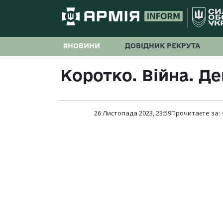
#НОВИНИ
ДОВІДНИК РЕКРУТА
Коротко. Війна. Де
26 Листопада 2023, 23:59
Прочитаєте за: