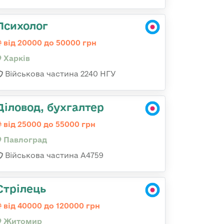
Психолог
від 20000 до 50000 грн
Харків
Військова частина 2240 НГУ
Діловод, бухгалтер
від 25000 до 55000 грн
Павлоград
Військова частина А4759
Стрілець
від 40000 до 120000 грн
Житомир