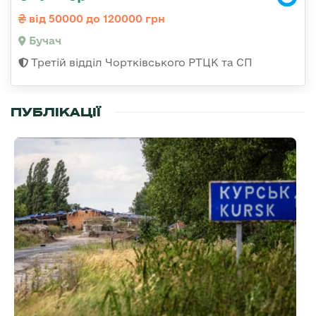
від 50000 до 120000 грн
Бучач
Третій відділ Чортківського РТЦК та СП
ПУБЛІКАЦІЇ