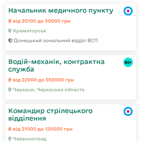
Начальник медичного пункту
від 20100 до 50000 грн
Краматорськ
Донецький зональний відділ ВСП
Водій-механік, контрактна
служба
від 22000 до 550000 грн
Черкаси, Черкаська область
Командир стрілецького
відділення
від 21000 до 120000 грн
Червоноград