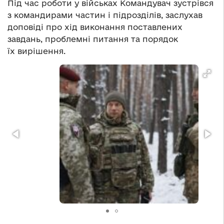
Під час роботи у військах Командувач зустрівся
з командирами частин і підрозділів, заслухав
доповіді про хід виконання поставлених
завдань, проблемні питання та порядок
їх вирішення.