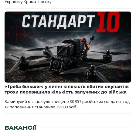
України у Краматорську.
«Треба більше»: у липні кількість вбитих окупантів
трохи перевищила кількість залучених до війська
За минулий місяць було знищено 30 957 російських солдатів, тоді
як поповнення становило 29 800 осіб.
ВАКАНСІЇ