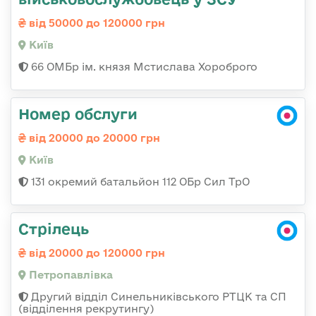
від 50000 до 120000 грн
Київ
66 ОМБр ім. князя Мстислава Хороброго
Номер обслуги
від 20000 до 20000 грн
Київ
131 окремий батальйон 112 ОБр Сил ТрО
Стрілець
від 20000 до 120000 грн
Петропавлівка
Другий відділ Синельниківського РТЦК та СП
(відділення рекрутингу)