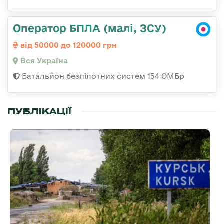
Оператор БПЛА (малі, ЗСУ)
від 50000 до 120000 грн
Вся Україна
Батальйон безпілотних систем 154 ОМБр
ПУБЛІКАЦІЇ