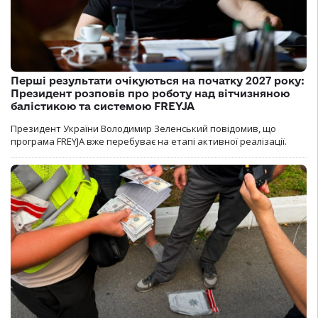
Перші результати очікуються на початку 2027 року:
Президент розповів про роботу над вітчизняною
балістикою та системою FREYJA
Президент України Володимир Зеленський повідомив, що
програма FREYJA вже перебуває на етапі активної реалізації.