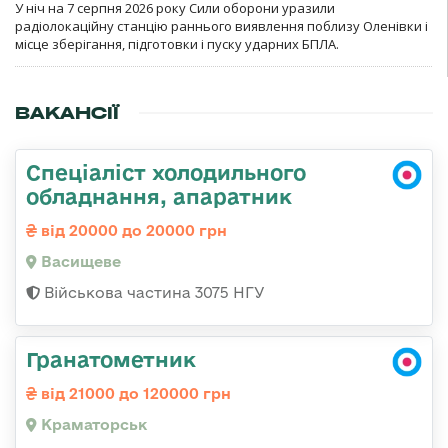
У ніч на 7 серпня 2026 року Сили оборони уразили
радіолокаційну станцію раннього виявлення поблизу Оленівки і
місце зберігання, підготовки і пуску ударних БПЛА.
ВАКАНСІЇ
Спеціаліст холодильного
обладнання, апаратник
від 20000 до 20000 грн
Васищеве
Військова частина 3075 НГУ
Гранатометник
від 21000 до 120000 грн
Краматорськ