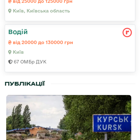
від 25000 до 125000 грн
Київ, Київська область
Водій
від 20000 до 130000 грн
Київ
67 ОМБр ДУК
ПУБЛІКАЦІЇ