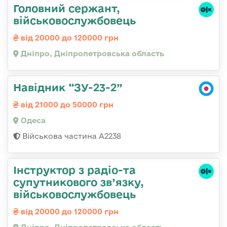
Головний сержант,
військовослужбовець
від 20000 до 120000 грн
Дніпро, Дніпропетровська область
Навідник “ЗУ-23-2”
від 21000 до 50000 грн
Одеса
Військова частина А2238
Інструктор з радіо-та
супутникового зв’язку,
військовослужбовець
від 20000 до 120000 грн