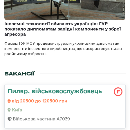
Іноземні технології вбивають українців: ГУР
показало дипломатам західні компоненти у зброї
агресора
Фахівці ГУР МОУ продемонстрували українським дипломатам
компоненти іноземного виробництва, що використовуються в
російському озброєнні.
ВАКАНСІЇ
Пиляр, військовослужбовець
від 20500 до 120500 грн
Київ
Військова частина А7039