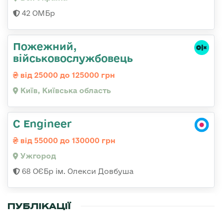
42 ОМБр
Пожежний,
військовослужбовець
від 25000 до 125000 грн
Київ, Київська область
C Engineer
від 55000 до 130000 грн
Ужгород
68 ОЄБр ім. Олекси Довбуша
ПУБЛІКАЦІЇ