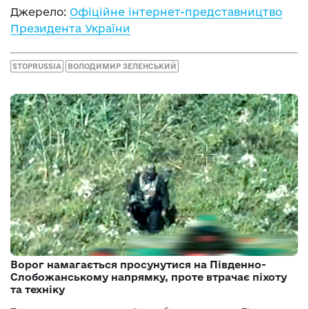
Джерело:
Офіційне інтернет-представництво
Президента України
STOPRUSSIA
ВОЛОДИМИР ЗЕЛЕНСЬКИЙ
Ворог намагається просунутися на Південно-
Слобожанському напрямку, проте втрачає піхоту
та техніку