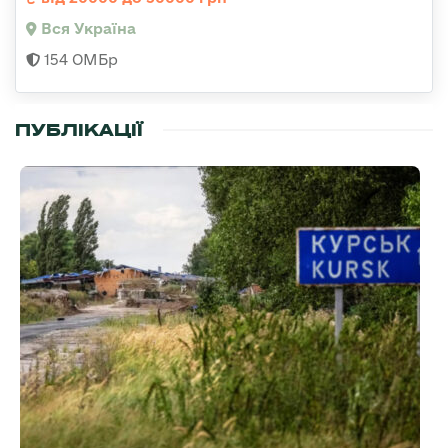
Вся Україна
154 ОМБр
ПУБЛІКАЦІЇ