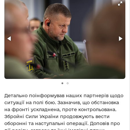
Детально поінформував наших партнерів щодо
ситуації на полі бою. Зазначив, що обстановка
на фронті ускладнена, проте контрольована.
Збройні Сили України продовжують вести
оборонні та наступальні операції. Доповів про