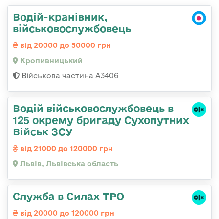
Водій-кранівник,
військовослужбовець
від 20000 до 50000 грн
Кропивницький
Військова частина А3406
Водій військовослужбовець в
125 окрему бригаду Сухопутних
Військ ЗСУ
від 21000 до 120000 грн
Львів, Львівська область
Служба в Силах ТРО
від 20000 до 120000 грн