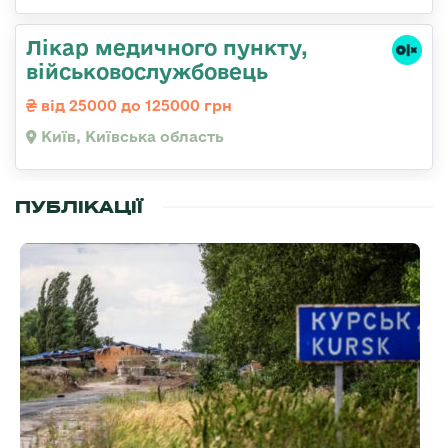
Лікар медичного пункту,
військовослужбовець
від 25000 до 125000 грн
Київ, Київська область
ПУБЛІКАЦІЇ