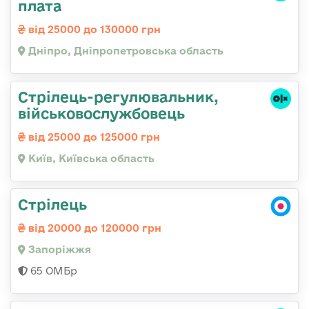
плата
від 25000 до 130000 грн
Дніпро, Дніпропетровська область
Стpілець-регулювальник,
військовослужбовець
від 25000 до 125000 грн
Київ, Київська область
Стрілець
від 20000 до 120000 грн
Запоріжжя
65 ОМБр