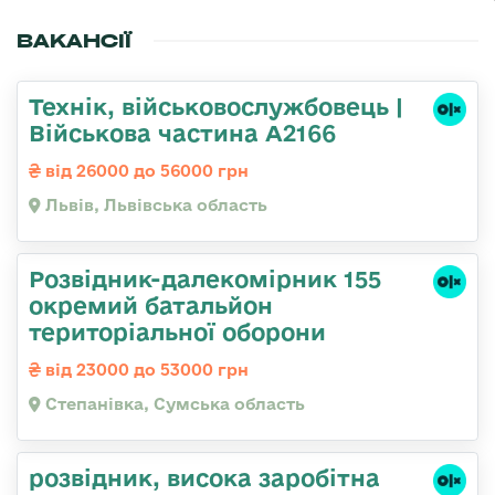
ВАКАНСІЇ
Технік, військовослужбовець |
Військова частина А2166
від 26000 до 56000 грн
Львів, Львівська область
Розвідник-далекомірник 155
окремий батальйон
територіальної оборони
від 23000 до 53000 грн
Степанівка, Сумська область
розвідник, висока заробітна