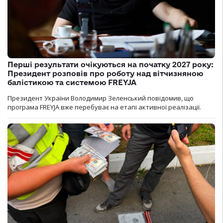
Перші результати очікуються на початку 2027 року:
Президент розповів про роботу над вітчизняною
балістикою та системою FREYJA
Президент України Володимир Зеленський повідомив, що
програма FREYJA вже перебуває на етапі активної реалізації.