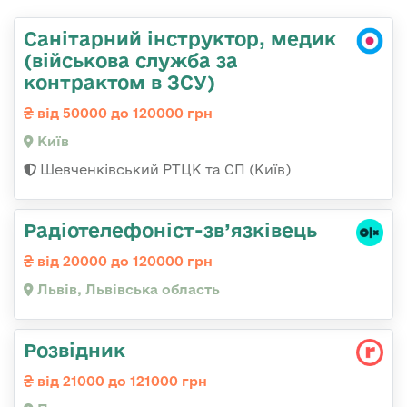
Санітарний інструктор, медик
(військова служба за
контрактом в ЗСУ)
від 50000 до 120000 грн
Київ
Шевченківський РТЦК та СП (Київ)
Радіотелефоніст-зв’язківець
від 20000 до 120000 грн
Львів, Львівська область
Розвідник
від 21000 до 121000 грн