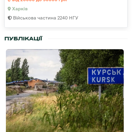
Харків
Військова частина 2240 НГУ
ПУБЛІКАЦІЇ