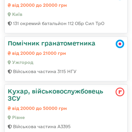
від 20000 до 20000 грн
Київ
131 окремий батальйон 112 ОБр Сил ТрО
Помічник гранатометника
від 20000 до 21000 грн
Ужгород
Військова частина 3115 НГУ
Кухар, військовослужбовець
ЗСУ
від 20000 до 50000 грн
Рівне
Військова частина А3395