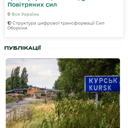
Повітряних сил
Вся Україна
Структура цифрової трансформації Сил
Оборони
ПУБЛІКАЦІЇ