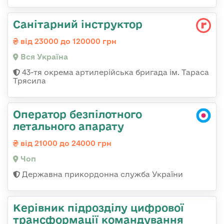
Санітарний інструктор
від 23000 до 120000 грн
Вся Україна
43-тя окрема артилерійська бригада ім. Тараса
Трясила
Оператор безпілотного
летального апарату
від 21000 до 24000 грн
Чоп
Державна прикордонна служба України
Керівник підрозділу цифрової
трансформації командування