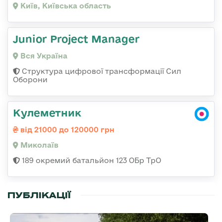
Київ, Київська область
Junior Project Manager
Вся Україна
Структура цифрової трансформації Сил
Оборони
Кулеметник
від 21000 до 120000 грн
Миколаїв
189 окремий батальйон 123 ОБр ТрО
ПУБЛІКАЦІЇ