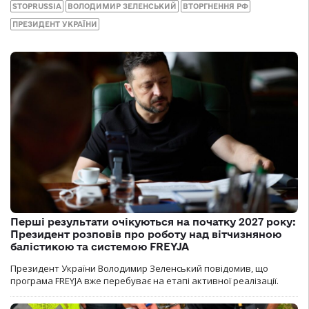
STOPRUSSIA
ВОЛОДИМИР ЗЕЛЕНСЬКИЙ
ВТОРГНЕННЯ РФ
ПРЕЗИДЕНТ УКРАЇНИ
Перші результати очікуються на початку 2027 року:
Президент розповів про роботу над вітчизняною
балістикою та системою FREYJA
Президент України Володимир Зеленський повідомив, що
програма FREYJA вже перебуває на етапі активної реалізації.