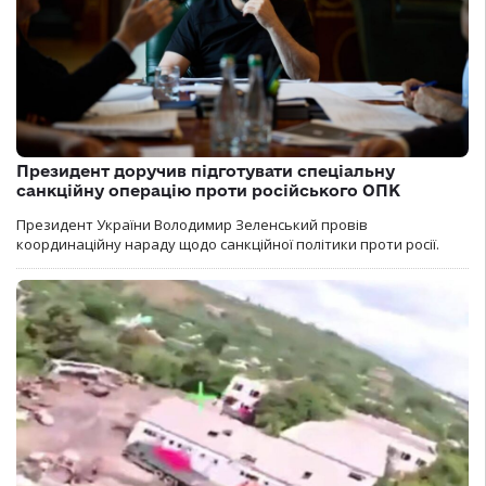
Президент доручив підготувати спеціальну
санкційну операцію проти російського ОПК
Президент України Володимир Зеленський провів
координаційну нараду щодо санкційної політики проти росії.