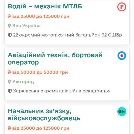
Водій – механік МТЛБ
від 25000 до 125000 грн
Вся Україна
22 окремий мотопіхотний батальйон 92 ОШБр
Авіаційний технік, бортовий
оператор
від 50000 до 50000 грн
Ужгород
Харківська окрема авіаційна ескадрилья
Начальник зв’язку,
військовослужбовець
від 25000 до 125000 грн